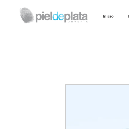
Inicio