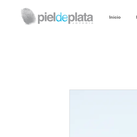
Inicio