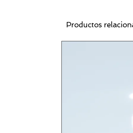
Productos relacio