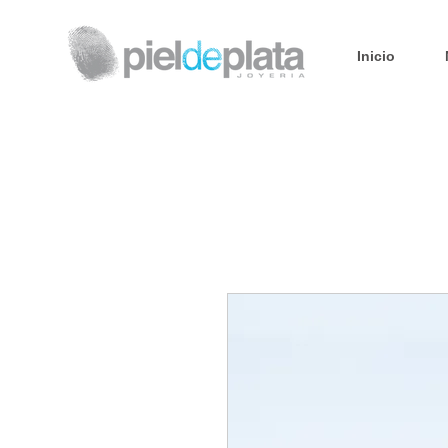
Inicio