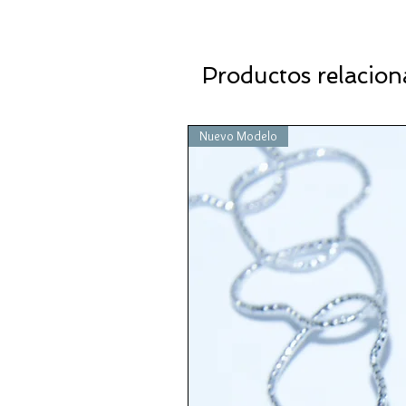
Productos relacio
Nuevo Modelo