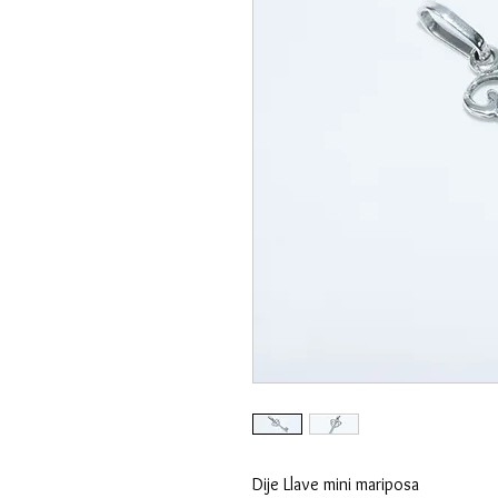
Dije Llave mini mariposa