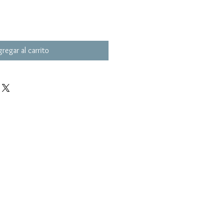
regar al carrito