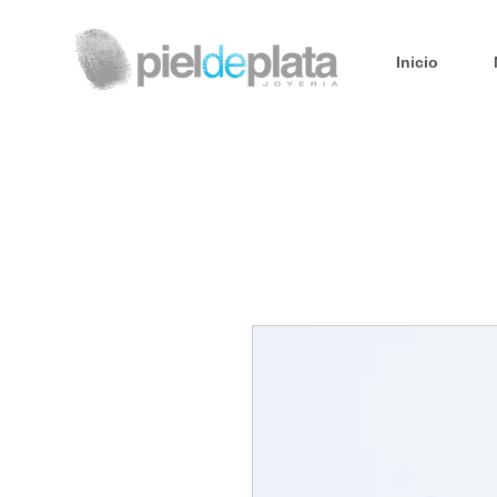
Inicio