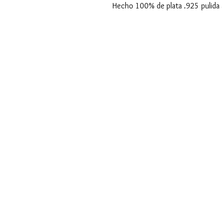
Hecho 100% de plata .925 pulida