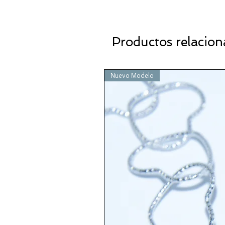
Productos relacio
Nuevo Modelo