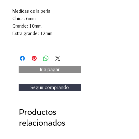
Medidas de la perla
Chica: 6mm
Grande: 10mm
Extra grande: 12mm
Ir a pagar
Seguir comprando
Productos
relacionados