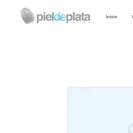
Inicio