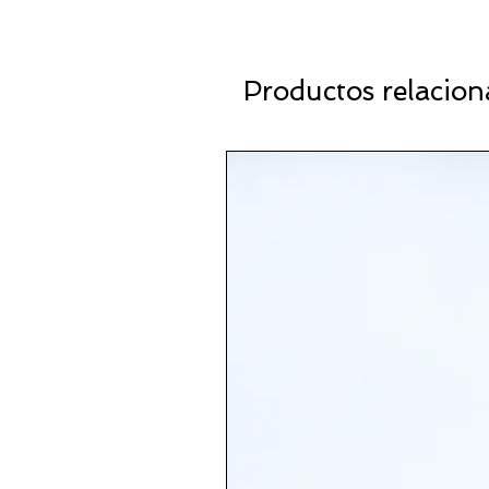
Productos relacio